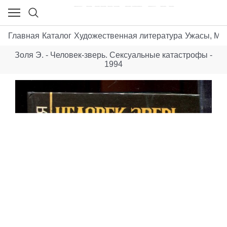
Главная
Каталог
Художественная литература
Ужасы, Мис
Золя Э. - Человек-зверь. Сексуальные катастрофы -
1994