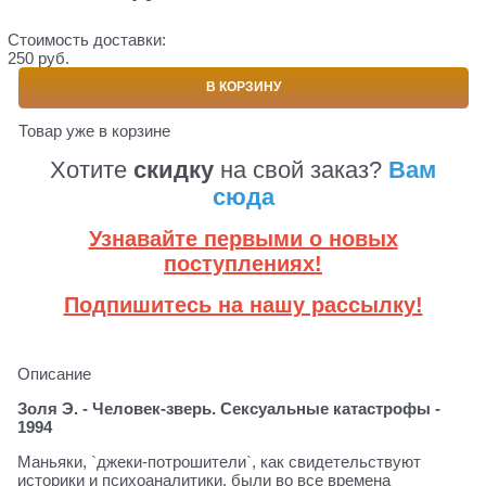
Стоимость доставки:
250 руб.
В КОРЗИНУ
Товар уже в корзине
Хотите
скидку
на свой заказ?
Вам
сюда
Узнавайте первыми о новых
поступлениях!
Подпишитесь на нашу рассылку!
Описание
Золя Э. - Человек-зверь. Сексуальные катастрофы -
1994
Маньяки, `джеки-потрошители`, как свидетельствуют
историки и психоаналитики, были во все времена