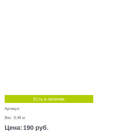
Есть в наличии
Артикул:
Вес:
0,49
кг.
Цена:
190
 руб.