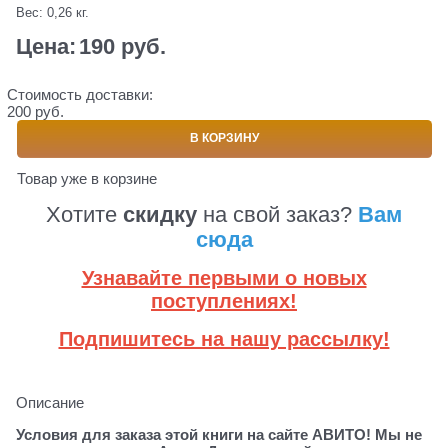
Вес:
0,26
кг.
Цена:
190
 руб.
Стоимость доставки:
200 руб.
В КОРЗИНУ
Товар уже в корзине
Хотите
скидку
на свой заказ?
Вам
сюда
Узнавайте первыми о новых
поступлениях!
Подпишитесь на нашу рассылку!
Описание
Условия для заказа этой книги на сайте АВИТО! Мы не