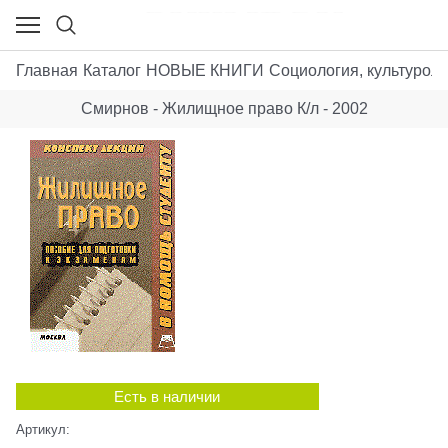
Главная
Каталог
НОВЫЕ КНИГИ
Социология, культуроло
Смирнов - Жилищное право К/л - 2002
Есть в наличии
Артикул: