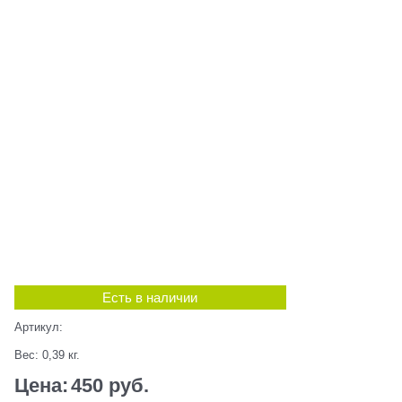
Есть в наличии
Артикул:
Вес:
0,39
кг.
Цена:
450
 руб.