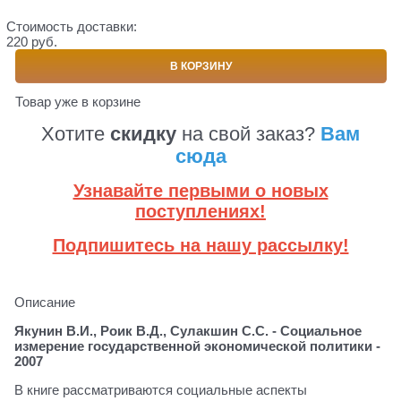
Стоимость доставки:
220 руб.
В КОРЗИНУ
Товар уже в корзине
Хотите
скидку
на свой заказ?
Вам
сюда
Узнавайте первыми о новых
поступлениях!
Подпишитесь на нашу рассылку!
Описание
Якунин В.И., Роик В.Д., Сулакшин С.С. - Социальное
измерение государственной экономической политики -
2007
В книге рассматриваются социальные аспекты