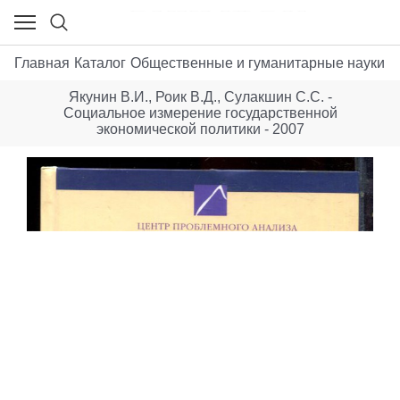
Главная
Каталог
Общественные и гуманитарные науки
С
Якунин В.И., Роик В.Д., Сулакшин С.С. -
Социальное измерение государственной
экономической политики - 2007