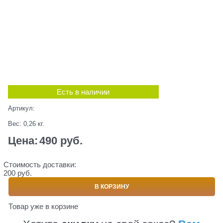
Есть в наличии
Артикул:
Вес:
0,26
кг.
Цена:
490
 руб.
Стоимость доставки:
200 руб.
В КОРЗИНУ
Товар уже в корзине