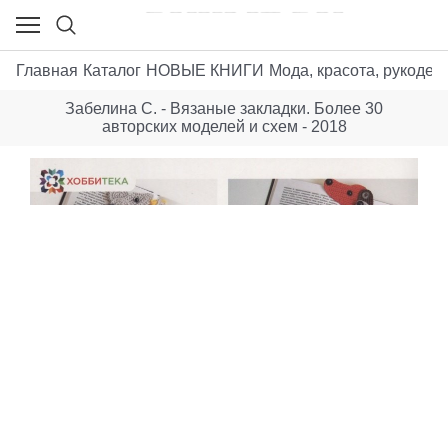
Главная
Каталог
НОВЫЕ КНИГИ
Мода, красота, рукодел
Забелина С. - Вязаные закладки. Более 30
авторских моделей и схем - 2018