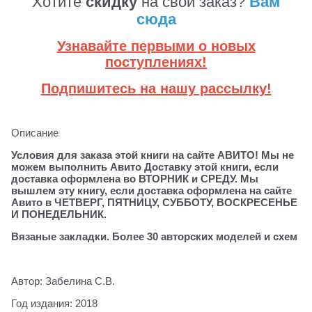
Хотите
скидку
на свой заказ?
Вам
сюда
Узнавайте первыми о новых
поступлениях!
Подпишитесь на нашу рассылку!
Описание
Условия для заказа этой книги на сайте АВИТО! Мы не
можем выполнить Авито Доставку этой книги, если
доставка оформлена во ВТОРНИК и СРЕДУ. Мы
вышлем эту книгу, если доставка оформлена на сайте
Авито в ЧЕТВЕРГ, ПЯТНИЦУ, СУББОТУ, ВОСКРЕСЕНЬЕ
И ПОНЕДЕЛЬНИК.
Вязаные закладки. Более 30 авторских моделей и схем
Автор: Забелина С.В.
Год издания: 2018