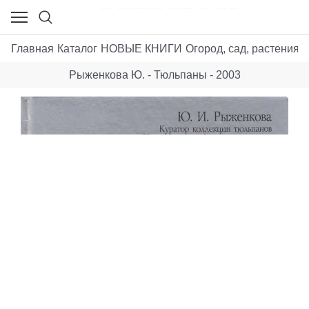
Главная
Каталог
НОВЫЕ КНИГИ
Огород, сад, растения
Р
Рыженкова Ю. - Тюльпаны - 2003