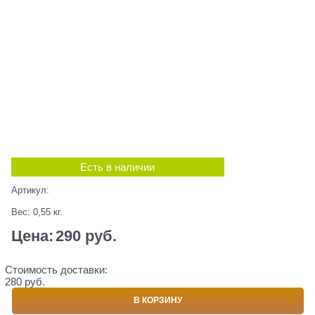
Есть в наличии
Артикул:
Вес:
0,55
кг.
Цена:
290
 руб.
Стоимость доставки:
280 руб.
В КОРЗИНУ