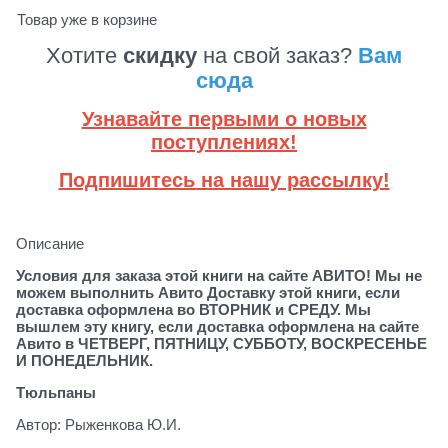
Товар уже в корзине
Хотите
скидку
на свой заказ?
Вам
сюда
Узнавайте первыми о новых
поступлениях!
Подпишитесь на нашу рассылку!
Описание
Условия для заказа этой книги на сайте АВИТО! Мы не
можем выполнить Авито Доставку этой книги, если
доставка оформлена во ВТОРНИК и СРЕДУ. Мы
вышлем эту книгу, если доставка оформлена на сайте
Авито в ЧЕТВЕРГ, ПЯТНИЦУ, СУББОТУ, ВОСКРЕСЕНЬЕ
И ПОНЕДЕЛЬНИК.
Тюльпаны
Автор: Рыженкова Ю.И.