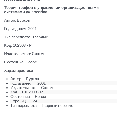
Теория графов в управлении организационными
системами уч пособие
Автор: Бурков
Год издания: 2001
Тип переплёта: Твердый
Код: 102903 - Р
Издательство: Синтег
Состояние: Новое
Характеристики
Автор
Бурков
Год издания
2001
Издательство
Синтег
Код
0102903 - Р
Состояние
Новое
Страниц
124
Тип переплёта
Твердый переплет