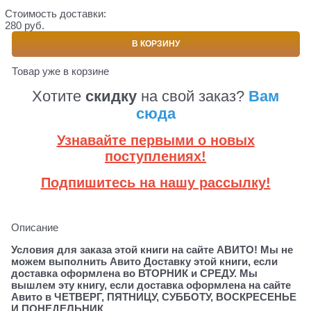
Стоимость доставки:
280 руб.
В КОРЗИНУ
Товар уже в корзине
Хотите
скидку
на свой заказ?
Вам
сюда
Узнавайте первыми о новых
поступлениях!
Подпишитесь на нашу рассылку!
Описание
Условия для заказа этой книги на сайте АВИТО! Мы не
можем выполнить Авито Доставку этой книги, если
доставка оформлена во ВТОРНИК и СРЕДУ. Мы
вышлем эту книгу, если доставка оформлена на сайте
Авито в ЧЕТВЕРГ, ПЯТНИЦУ, СУББОТУ, ВОСКРЕСЕНЬЕ
И ПОНЕДЕЛЬНИК.