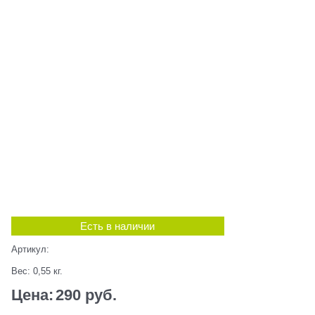
Есть в наличии
Артикул:
Вес:
0,55
кг.
Цена:
290
 руб.