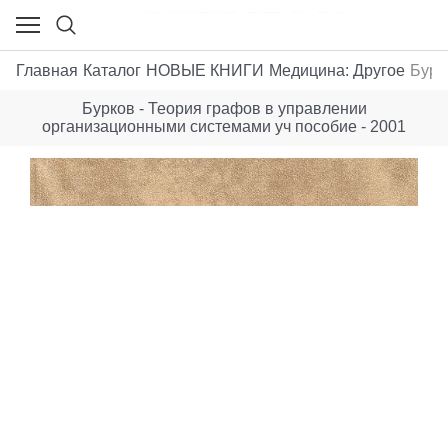
Главная
Каталог
НОВЫЕ КНИГИ
Медицина: Другое
Бурк
Бурков - Теория графов в управлении
организационными системами уч пособие - 2001