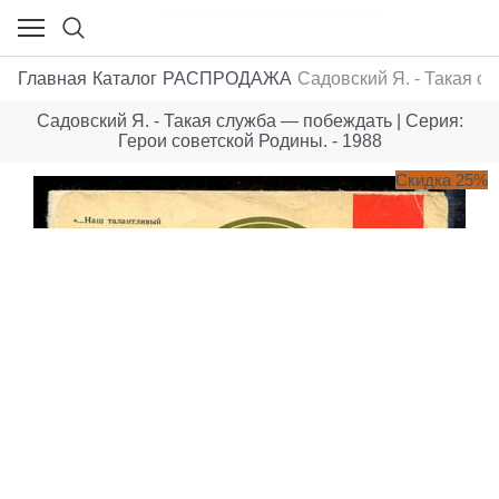
Главная
Каталог
РАСПРОДАЖА
Садовский Я. - Такая с
Садовский Я. - Такая служба — побеждать | Серия:
Герои советской Родины. - 1988
Скидка 25%