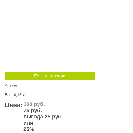
Есть в наличии
Артикул:
Вес:
0,13
кг.
Цена:
100
 руб.
75
 руб.
выгода
25 руб.
или
25%