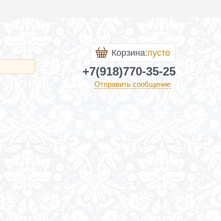
Корзина:
пусто
+7(918)770-35-25
Отправить сообщение