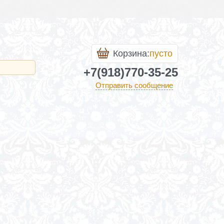
Корзина:
пусто
+7(918)770-35-25
Отправить сообщение