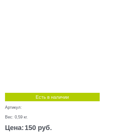
Есть в наличии
Артикул:
Вес:
0,59
кг.
Цена:
150
 руб.