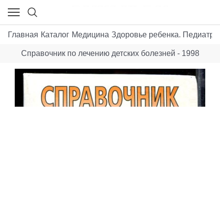
Главная
Каталог
Медицина
Здоровье ребенка. Педиатри
Справочник по лечению детских болезней - 1998