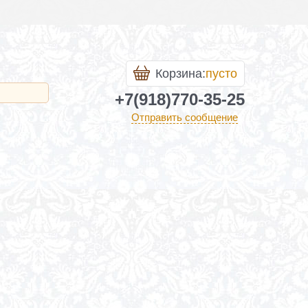
Корзина:
пусто
+7(918)770-35-25
Отправить сообщение