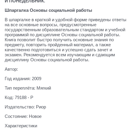
И ПОНЕДЕЛЬНИК.
Шпаргалка Основы социальной работы
В шпаргалке в краткой и удобной форме приведены ответы
на все основные вопросы, предусмотренные
государственным образовательным стандартом и учебной
программой по дисциплине Основы социальной работы.
Книга позволит быстро получить основные знания по
предмету, повторить пройденный материал, а также
качественно подготовиться и успешно сдать зачет и
экзамен. Рекомендуется всем изучающим и сдающим
дисциплину Основы социальной работы.
Автор:
Год издания: 2009
Тип переплёта: Мягкий
Код: 79188 - Р
Издательство: Риор
Состояние: Новое
Характеристики