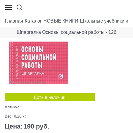
Главная
Каталог
НОВЫЕ КНИГИ
Школьные учебники и п
Шпаргалка Основы социальной работы - 126
Есть в наличии
Артикул:
Вес:
0,26
кг.
Цена:
190
 руб.