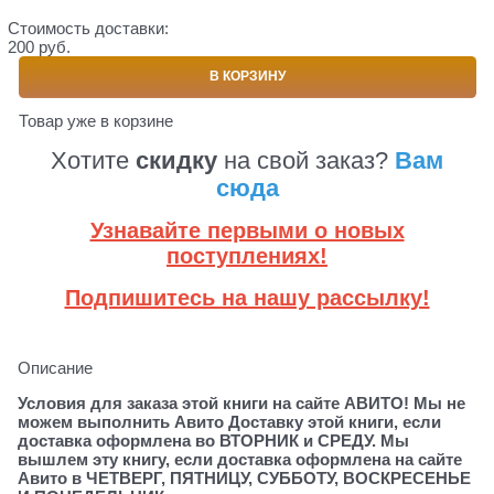
Стоимость доставки:
200 руб.
В КОРЗИНУ
Товар уже в корзине
Хотите
скидку
на свой заказ?
Вам
сюда
Узнавайте первыми о новых
поступлениях!
Подпишитесь на нашу рассылку!
Описание
Условия для заказа этой книги на сайте АВИТО! Мы не
можем выполнить Авито Доставку этой книги, если
доставка оформлена во ВТОРНИК и СРЕДУ. Мы
вышлем эту книгу, если доставка оформлена на сайте
Авито в ЧЕТВЕРГ, ПЯТНИЦУ, СУББОТУ, ВОСКРЕСЕНЬЕ