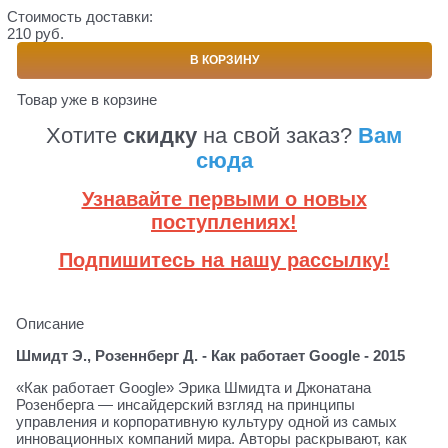
Стоимость доставки:
210 руб.
В КОРЗИНУ
Товар уже в корзине
Хотите
скидку
на свой заказ?
Вам
сюда
Узнавайте первыми о новых
поступлениях!
Подпишитесь на нашу рассылку!
Описание
Шмидт Э., Розеннберг Д. - Как работает Google - 2015
«Как работает Google» Эрика Шмидта и Джонатана
Розенберга — инсайдерский взгляд на принципы
управления и корпоративную культуру одной из самых
инновационных компаний мира. Авторы раскрывают, как