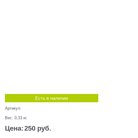
Есть в наличии
Артикул:
Вес:
0,33
кг.
Цена:
250
 руб.