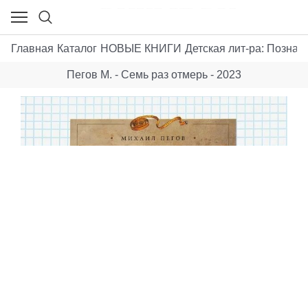
Главная
Каталог
НОВЫЕ КНИГИ
Детская лит-ра: Позна
Пегов М. - Семь раз отмерь - 2023