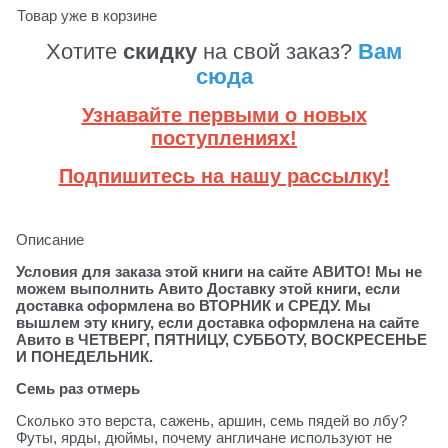
Товар уже в корзине
Хотите
скидку
на свой заказ?
Вам
сюда
Узнавайте первыми о новых
поступлениях!
Подпишитесь на нашу рассылку!
Описание
Условия для заказа этой книги на сайте АВИТО! Мы не
можем выполнить Авито Доставку этой книги, если
доставка оформлена во ВТОРНИК и СРЕДУ. Мы
вышлем эту книгу, если доставка оформлена на сайте
Авито в ЧЕТВЕРГ, ПЯТНИЦУ, СУББОТУ, ВОСКРЕСЕНЬЕ
И ПОНЕДЕЛЬНИК.
Семь раз отмерь
Сколько это верста, сажень, аршин, семь пядей во лбу?
Футы, ярды, дюймы, почему англичане используют не