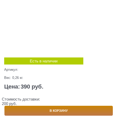
Есть в наличии
Артикул:
Вес:
0,26
кг.
Цена:
390
 руб.
Стоимость доставки:
200 руб.
В КОРЗИНУ