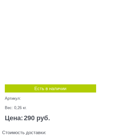
Есть в наличии
Артикул:
Вес:
0,26
кг.
Цена:
290
 руб.
Стоимость доставки: