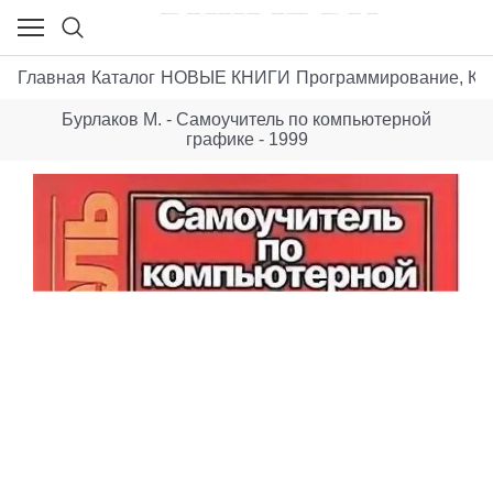
Главная
Каталог
НОВЫЕ КНИГИ
Программирование, К
Бурлаков М. - Самоучитель по компьютерной
графике - 1999