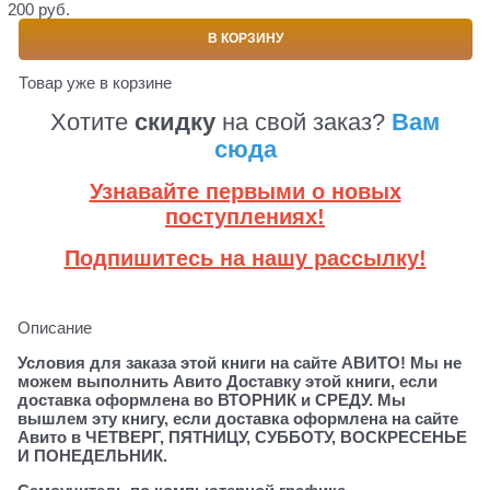
200 руб.
В КОРЗИНУ
Товар уже в корзине
Хотите
скидку
на свой заказ?
Вам
сюда
Узнавайте первыми о новых
поступлениях!
Подпишитесь на нашу рассылку!
Описание
Условия для заказа этой книги на сайте АВИТО! Мы не
можем выполнить Авито Доставку этой книги, если
доставка оформлена во ВТОРНИК и СРЕДУ. Мы
вышлем эту книгу, если доставка оформлена на сайте
Авито в ЧЕТВЕРГ, ПЯТНИЦУ, СУББОТУ, ВОСКРЕСЕНЬЕ
И ПОНЕДЕЛЬНИК.