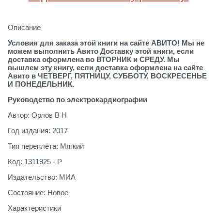
Описание
Условия для заказа этой книги на сайте АВИТО! Мы не
можем выполнить Авито Доставку этой книги, если
доставка оформлена во ВТОРНИК и СРЕДУ. Мы
вышлем эту книгу, если доставка оформлена на сайте
Авито в ЧЕТВЕРГ, ПЯТНИЦУ, СУББОТУ, ВОСКРЕСЕНЬЕ
И ПОНЕДЕЛЬНИК.
Руководство по электрокардиографии
Автор: Орлов В Н
Год издания: 2017
Тип переплёта: Мягкий
Код: 1311925 - Р
Издательство: МИА
Состояние: Новое
Характеристики