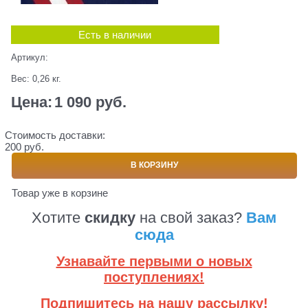
Есть в наличии
Артикул:
Вес:
0,26
кг.
Цена:
1 090
 руб.
Стоимость доставки:
200 руб.
В КОРЗИНУ
Товар уже в корзине
Хотите
скидку
на свой заказ?
Вам
сюда
Узнавайте первыми о новых
поступлениях!
Подпишитесь на нашу рассылку!