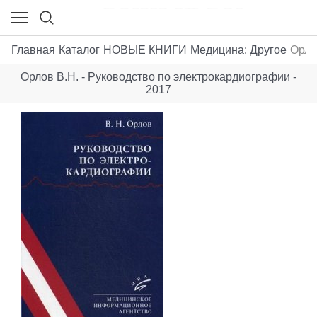
Главная
Каталог
НОВЫЕ КНИГИ
Медицина: Другое
Орло
Орлов В.Н. - Руководство по электрокардиографии -
2017