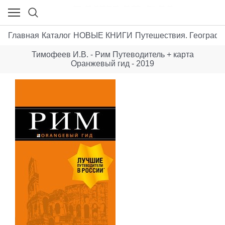
Главная
Каталог
НОВЫЕ КНИГИ
Путешествия. Географи
Тимофеев И.В. - Рим Путеводитель + карта
Оранжевый гид - 2019