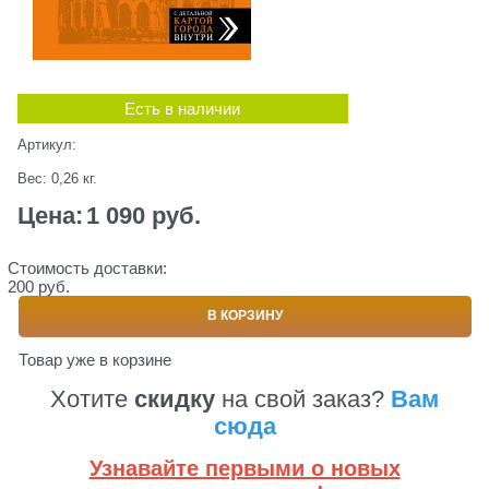
Есть в наличии
Артикул:
Вес:
0,26
кг.
Цена:
1 090
 руб.
Стоимость доставки:
200 руб.
В КОРЗИНУ
Товар уже в корзине
Хотите
скидку
на свой заказ?
Вам
сюда
Узнавайте первыми о новых