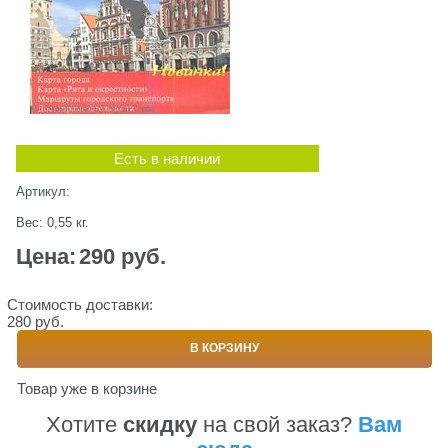
Есть в наличии
Артикул:
Вес:
0,55
кг.
Цена:
290
 руб.
Стоимость доставки:
280 руб.
В КОРЗИНУ
Товар уже в корзине
Хотите
скидку
на свой заказ?
Вам