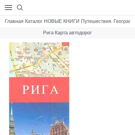
Главная
Каталог
НОВЫЕ КНИГИ
Путешествия. Географи
Рига Карта автодорог