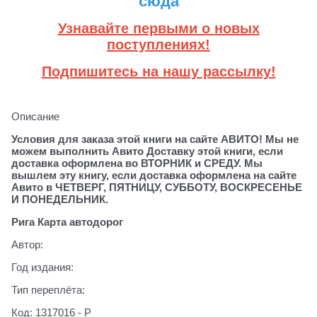
сюда
Узнавайте первыми о новых
поступлениях!
Подпишитесь на нашу рассылку!
Описание
Условия для заказа этой книги на сайте АВИТО! Мы не
можем выполнить Авито Доставку этой книги, если
доставка оформлена во ВТОРНИК и СРЕДУ. Мы
вышлем эту книгу, если доставка оформлена на сайте
Авито в ЧЕТВЕРГ, ПЯТНИЦУ, СУББОТУ, ВОСКРЕСЕНЬЕ
И ПОНЕДЕЛЬНИК.
Рига Карта автодорог
Автор:
Год издания:
Тип переплёта:
Код: 1317016 - Р