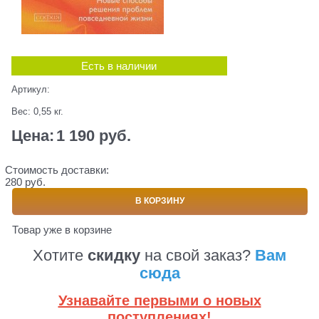
Есть в наличии
Артикул:
Вес:
0,55
кг.
Цена:
1 190
 руб.
Стоимость доставки:
280 руб.
В КОРЗИНУ
Товар уже в корзине
Хотите
скидку
на свой заказ?
Вам
сюда
Узнавайте первыми о новых
поступлениях!