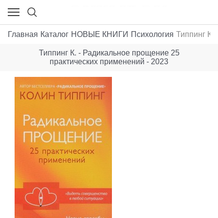
Главная
Каталог
НОВЫЕ КНИГИ
Психология
Типпинг К.
Типпинг К. - Радикальное прощение 25
практических применений - 2023