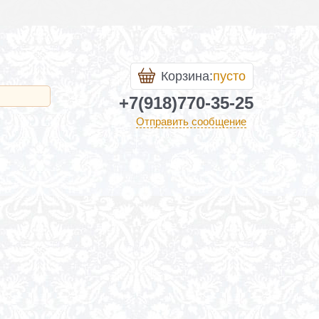
Корзина:
пусто
+7(918)770-35-25
Отправить сообщение