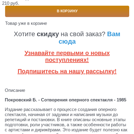
210 руб.
В КОРЗИНУ
Товар уже в корзине
Хотите
скидку
на свой заказ?
Вам
сюда
Узнавайте первыми о новых
поступлениях!
Подпишитесь на нашу рассылку!
Описание
Покровский Б. - Сотворения оперного спектакля - 1985
Издание рассказывает о процессе создания оперного
спектакля, начиная от задумки и написания музыки до
репетиций и постановки. В книге описаны основные этапы
подготовки, роли участников, а также особенности работы
с артистами и дирижёрами. Это издание будет полезно как