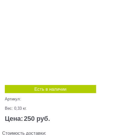
Есть в наличии
Артикул:
Вес:
0,33
кг.
Цена:
250
 руб.
Стоимость доставки: