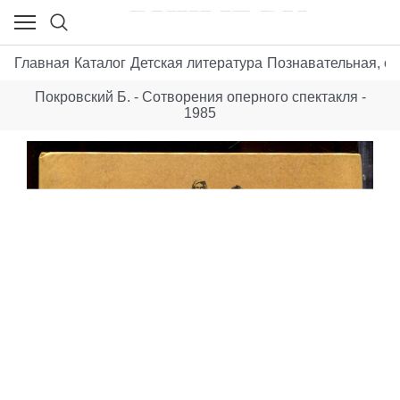
Главная
Каталог
Детская литература
Познавательная, о
Покровский Б. - Сотворения оперного спектакля -
1985