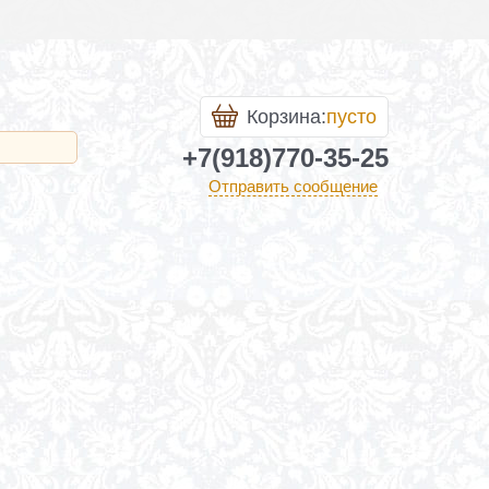
Корзина:
пусто
+7(918)770-35-25
Отправить сообщение