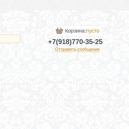
Корзина:
пусто
+7(918)770-35-25
Отправить сообщение