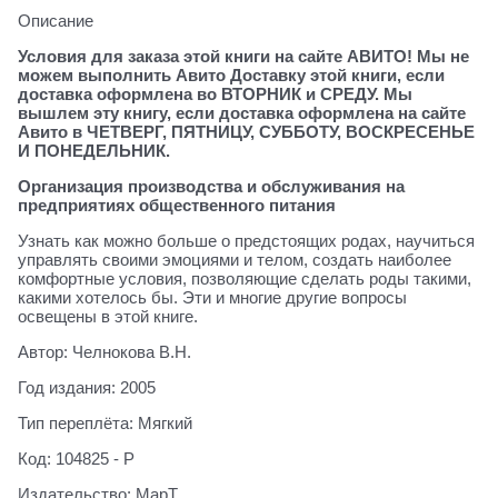
Описание
Условия для заказа этой книги на сайте АВИТО! Мы не
можем выполнить Авито Доставку этой книги, если
доставка оформлена во ВТОРНИК и СРЕДУ. Мы
вышлем эту книгу, если доставка оформлена на сайте
Авито в ЧЕТВЕРГ, ПЯТНИЦУ, СУББОТУ, ВОСКРЕСЕНЬЕ
И ПОНЕДЕЛЬНИК.
Организация производства и обслуживания на
предприятиях общественного питания
Узнать как можно больше о предстоящих родах, научиться
управлять своими эмоциями и телом, создать наиболее
комфортные условия, позволяющие сделать роды такими,
какими хотелось бы. Эти и многие другие вопросы
освещены в этой книге.
Автор: Челнокова В.Н.
Год издания: 2005
Тип переплёта: Мягкий
Код: 104825 - Р
Издательство: МарТ