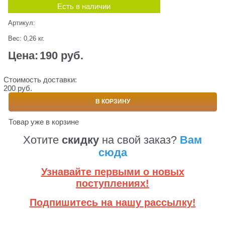
Есть в наличии
Артикул:
Вес:
0,26
кг.
Цена:
190
 руб.
Стоимость доставки:
200 руб.
В КОРЗИНУ
Товар уже в корзине
Хотите
скидку
на свой заказ?
Вам
сюда
Узнавайте первыми о новых
поступлениях!
Подпишитесь на нашу рассылку!