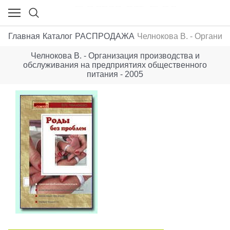
Главная
Каталог
РАСПРОДАЖА
Челнокова В. - Организ
Челнокова В. - Организация производства и
обслуживания на предприятиях общественного
питания - 2005