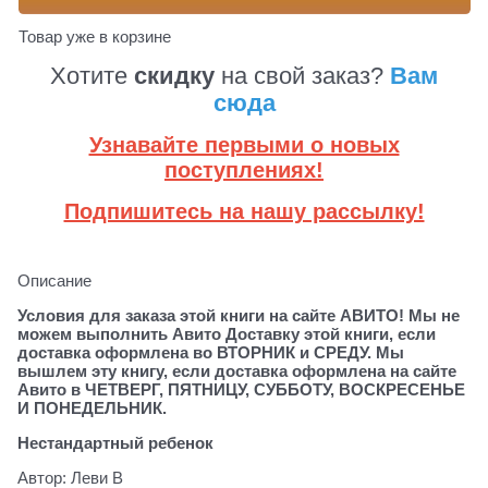
Товар уже в корзине
Хотите
скидку
на свой заказ?
Вам
сюда
Узнавайте первыми о новых
поступлениях!
Подпишитесь на нашу рассылку!
Описание
Условия для заказа этой книги на сайте АВИТО! Мы не
можем выполнить Авито Доставку этой книги, если
доставка оформлена во ВТОРНИК и СРЕДУ. Мы
вышлем эту книгу, если доставка оформлена на сайте
Авито в ЧЕТВЕРГ, ПЯТНИЦУ, СУББОТУ, ВОСКРЕСЕНЬЕ
И ПОНЕДЕЛЬНИК.
Нестандартный ребенок
Автор: Леви В