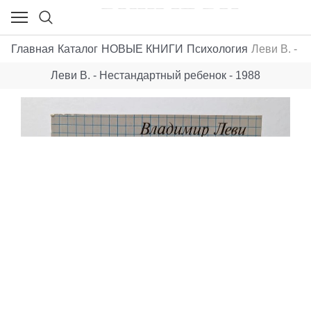
Главная
Каталог
НОВЫЕ КНИГИ
Психология
Леви В. - 
Леви В. - Нестандартный ребенок - 1988