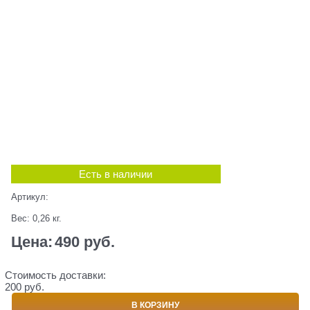
Есть в наличии
Артикул:
Вес:
0,26
кг.
Цена:
490
 руб.
Стоимость доставки:
200 руб.
В КОРЗИНУ