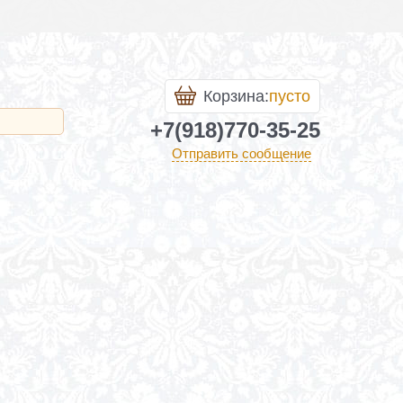
Корзина:
пусто
+7(918)770-35-25
Отправить сообщение