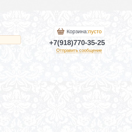
Корзина:
пусто
+7(918)770-35-25
Отправить сообщение