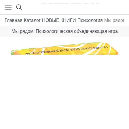
Главная
Каталог
НОВЫЕ КНИГИ
Психология
Мы рядом. 
Мы рядом. Психологическая объединяющая игра