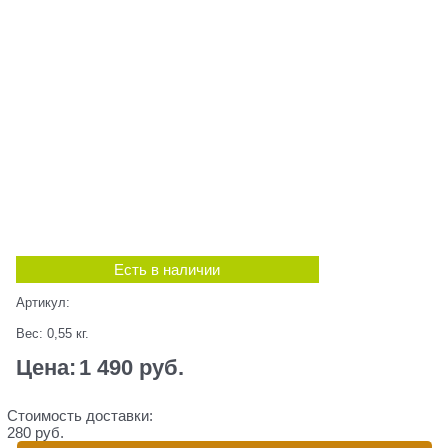
Есть в наличии
Артикул:
Вес:
0,55
кг.
Цена:
1 490
 руб.
Стоимость доставки:
280 руб.