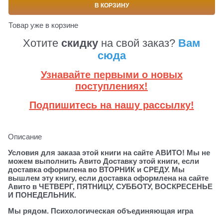
В КОРЗИНУ
Товар уже в корзине
Хотите
скидку
на свой заказ?
Вам
сюда
Узнавайте первыми о новых
поступлениях!
Подпишитесь на нашу рассылку!
Описание
Условия для заказа этой книги на сайте АВИТО! Мы не
можем выполнить Авито Доставку этой книги, если
доставка оформлена во ВТОРНИК и СРЕДУ. Мы
вышлем эту книгу, если доставка оформлена на сайте
Авито в ЧЕТВЕРГ, ПЯТНИЦУ, СУББОТУ, ВОСКРЕСЕНЬЕ
И ПОНЕДЕЛЬНИК.
Мы рядом. Психологическая объединяющая игра