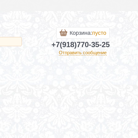
Корзина:
пусто
+7(918)770-35-25
Отправить сообщение