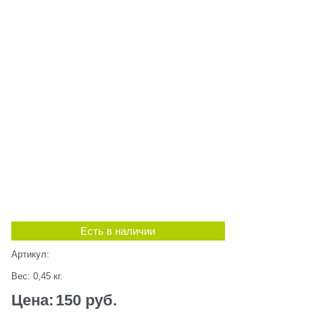
Есть в наличии
Артикул:
Вес:
0,45
кг.
Цена:
150
 руб.