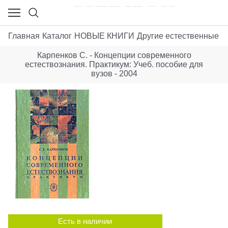
Главная
Каталог
НОВЫЕ КНИГИ
Другие естественные н
Карпенков С. - Концепции современного
естествознания. Практикум: Учеб. пособие для
вузов - 2004
Есть в наличии