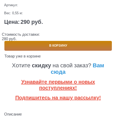
Артикул:
Вес:
0,55
кг.
Цена:
290
 руб.
Стоимость доставки:
280 руб.
В КОРЗИНУ
Товар уже в корзине
Хотите
скидку
на свой заказ?
Вам
сюда
Узнавайте первыми о новых
поступлениях!
Подпишитесь на нашу рассылку!
Описание