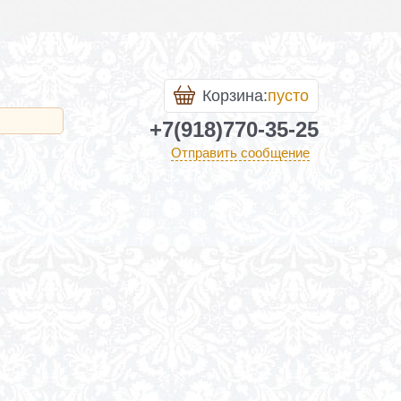
Корзина:
пусто
+7(918)770-35-25
Отправить сообщение