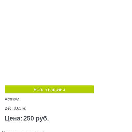
Есть в наличии
Артикул:
Вес:
0,63
кг.
Цена:
250
 руб.