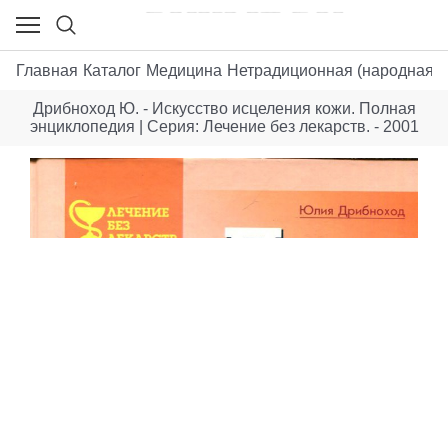
Главная
Каталог
Медицина
Нетрадиционная (народная, в
Дрибноход Ю. - Искусство исцеления кожи. Полная
энциклопедия | Серия: Лечение без лекарств. - 2001