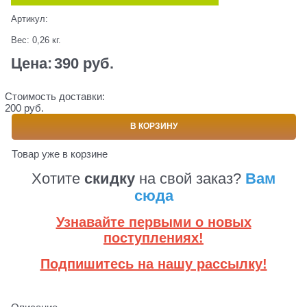
Артикул:
Вес:
0,26
кг.
Цена:
390
 руб.
Стоимость доставки:
200 руб.
В КОРЗИНУ
Товар уже в корзине
Хотите
скидку
на свой заказ?
Вам
сюда
Узнавайте первыми о новых
поступлениях!
Подпишитесь на нашу рассылку!