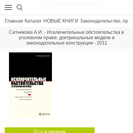
Главная
Каталог
НОВЫЕ КНИГИ
Законодательство, пра
Ситникова А.И. - Исключительные обстоятельства в
уголовном праве: доктринальные модели и
законодательные конструкции - 2011
Есть в наличии