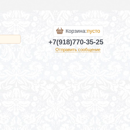
Корзина:
пусто
+7(918)770-35-25
Отправить сообщение