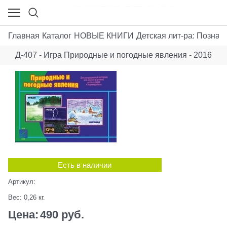
Главная
Каталог
НОВЫЕ КНИГИ
Детская лит-ра: Позна
Д-407 - Игра Природные и погодные явления - 2016
Есть в наличии
Артикул:
Вес:
0,26
кг.
Цена:
490
 руб.