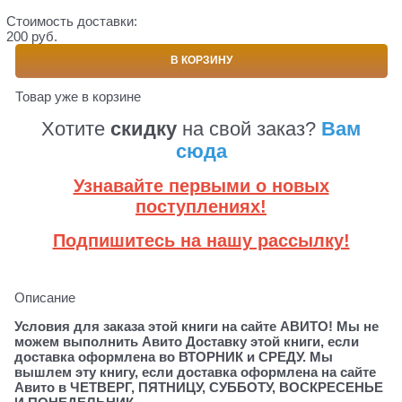
Стоимость доставки:
200 руб.
В КОРЗИНУ
Товар уже в корзине
Хотите
скидку
на свой заказ?
Вам
сюда
Узнавайте первыми о новых
поступлениях!
Подпишитесь на нашу рассылку!
Описание
Условия для заказа этой книги на сайте АВИТО! Мы не
можем выполнить Авито Доставку этой книги, если
доставка оформлена во ВТОРНИК и СРЕДУ. Мы
вышлем эту книгу, если доставка оформлена на сайте
Авито в ЧЕТВЕРГ, ПЯТНИЦУ, СУББОТУ, ВОСКРЕСЕНЬЕ