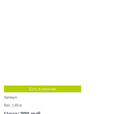
Есть в наличии
Артикул:
Вес:
1,93
кг.
Цена:
390
 руб.