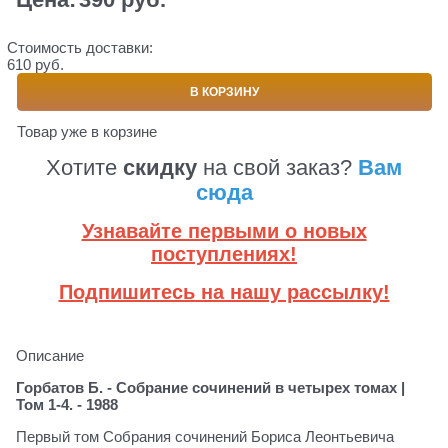
Стоимость доставки:
610 руб.
В КОРЗИНУ
Товар уже в корзине
Хотите
скидку
на свой заказ?
Вам
сюда
Узнавайте первыми о новых
поступлениях!
Подпишитесь на нашу рассылку!
Описание
Горбатов Б. - Собрание сочинений в четырех томах |
Том 1-4. - 1988
Первый том Собрания сочинений Бориса Леонтьевича