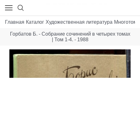
Главная
Каталог
Художественная литература
Многотомн
Горбатов Б. - Собрание сочинений в четырех томах
| Том 1-4. - 1988