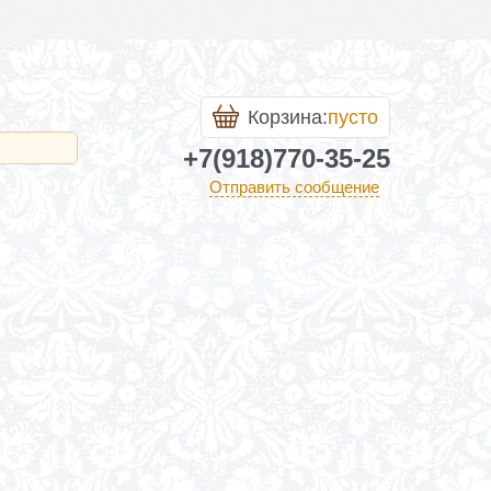
Корзина:
пусто
+7(918)770-35-25
Отправить сообщение