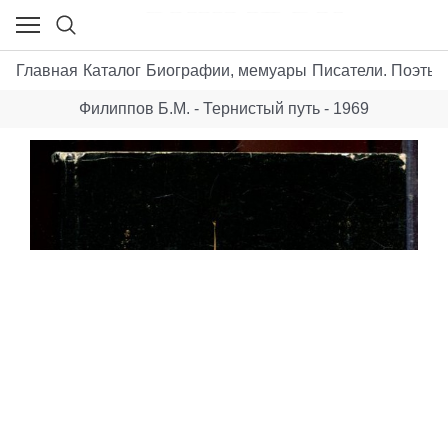
Главная
Каталог
Биографии, мемуары
Писатели. Поэты.
Филиппов Б.М. - Тернистый путь - 1969