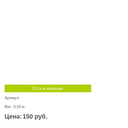
Есть в наличии
Артикул:
Вес:
0,33
кг.
Цена:
150
 руб.