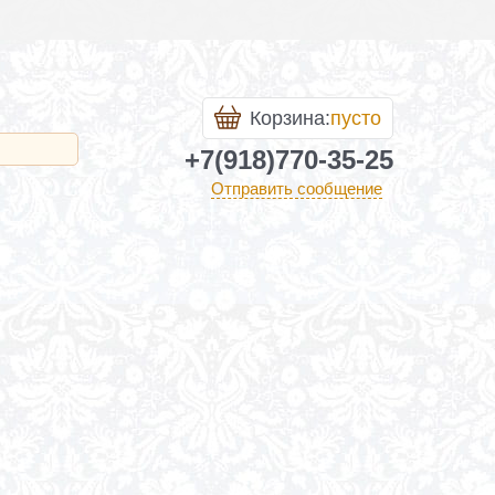
Корзина:
пусто
+7(918)770-35-25
Отправить сообщение