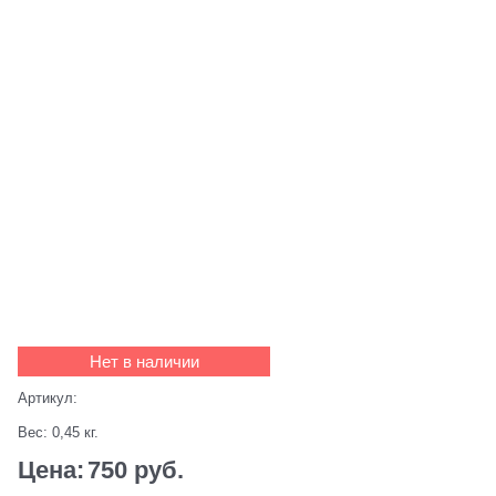
Нет в наличии
Артикул:
Вес:
0,45
кг.
Цена:
750
 руб.