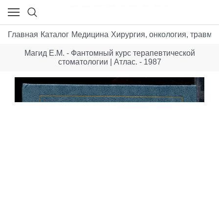
Главная
Каталог
Медицина
Хирургия, онкология, травма
Магид Е.М. - Фантомный курс терапевтической
стоматологии | Атлас. - 1987