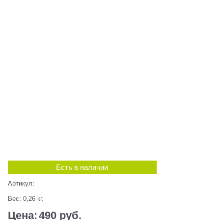
Есть в наличии
Артикул:
Вес:
0,26
кг.
Цена:
490
 руб.