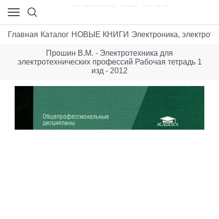
Главная
Каталог
НОВЫЕ КНИГИ
Электроника, электроте
Прошин В.М. - Электротехника для
электротехнических профессий Рабочая тетрадь 1
изд - 2012