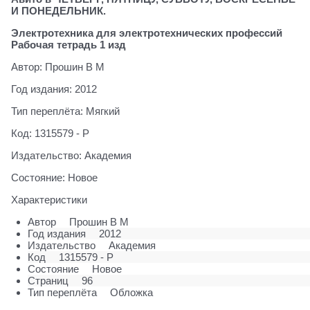
И ПОНЕДЕЛЬНИК.
Электротехника для электротехнических профессий
Рабочая тетрадь 1 изд
Автор: Прошин В М
Год издания: 2012
Тип переплёта: Мягкий
Код: 1315579 - Р
Издательство: Академия
Состояние: Новое
Характеристики
Автор
Прошин В М
Год издания
2012
Издательство
Академия
Код
1315579 - Р
Состояние
Новое
Страниц
96
Тип переплёта
Обложка