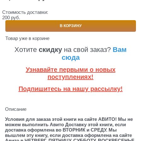
Стоимость доставки:
200 руб.
В КОРЗИНУ
Товар уже в корзине
Хотите
скидку
на свой заказ?
Вам
сюда
Узнавайте первыми о новых
поступлениях!
Подпишитесь на нашу рассылку!
Описание
Условия для заказа этой книги на сайте АВИТО! Мы не
можем выполнить Авито Доставку этой книги, если
доставка оформлена во ВТОРНИК и СРЕДУ. Мы
вышлем эту книгу, если доставка оформлена на сайте
Авито в ЧЕТВЕРГ, ПЯТНИЦУ, СУББОТУ, ВОСКРЕСЕНЬЕ