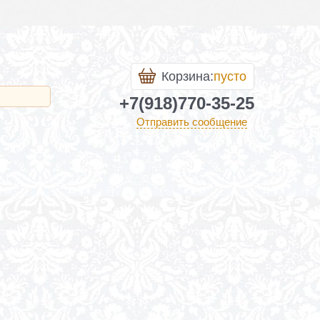
Корзина:
пусто
+7(918)770-35-25
Отправить сообщение