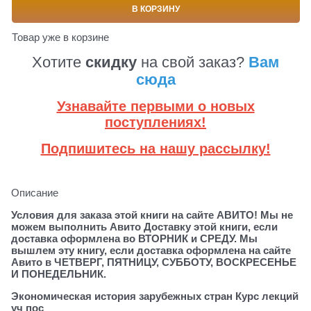
В КОРЗИНУ
Товар уже в корзине
Хотите
скидку
на свой заказ?
Вам
сюда
Узнавайте первыми о новых
поступлениях!
Подпишитесь на нашу рассылку!
Описание
Условия для заказа этой книги на сайте АВИТО! Мы не
можем выполнить Авито Доставку этой книги, если
доставка оформлена во ВТОРНИК и СРЕДУ. Мы
вышлем эту книгу, если доставка оформлена на сайте
Авито в ЧЕТВЕРГ, ПЯТНИЦУ, СУББОТУ, ВОСКРЕСЕНЬЕ
И ПОНЕДЕЛЬНИК.
Экономическая история зарубежных стран Курс лекций
уч пос