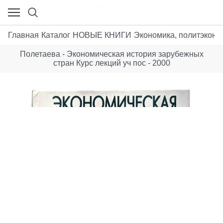
Главная
Каталог
НОВЫЕ КНИГИ
Экономика, политэконо
Полетаева - Экономическая история зарубежных
стран Курс лекций уч пос - 2000