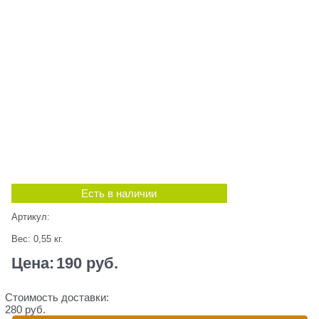
Есть в наличии
Артикул:
Вес:
0,55
кг.
Цена:
190
 руб.
Стоимость доставки:
280 руб.