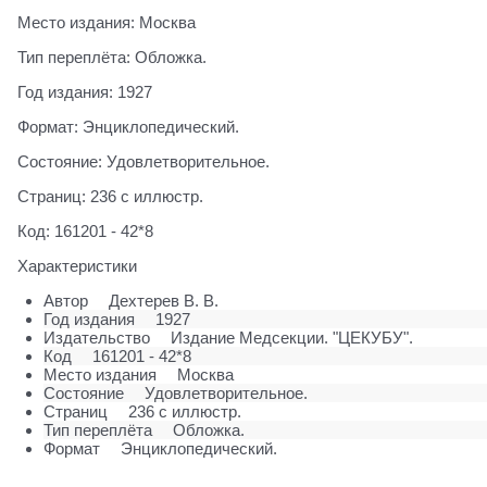
Место издания: Москва
Тип переплёта: Обложка.
Год издания: 1927
Формат: Энциклопедический.
Состояние: Удовлетворительное.
Страниц: 236 с иллюстр.
Код: 161201 - 42*8
Характеристики
Автор
Дехтерев В. В.
Год издания
1927
Издательство
Издание Медсекции. "ЦЕКУБУ".
Код
161201 - 42*8
Место издания
Москва
Состояние
Удовлетворительное.
Страниц
236 с иллюстр.
Тип переплёта
Обложка.
Формат
Энциклопедический.