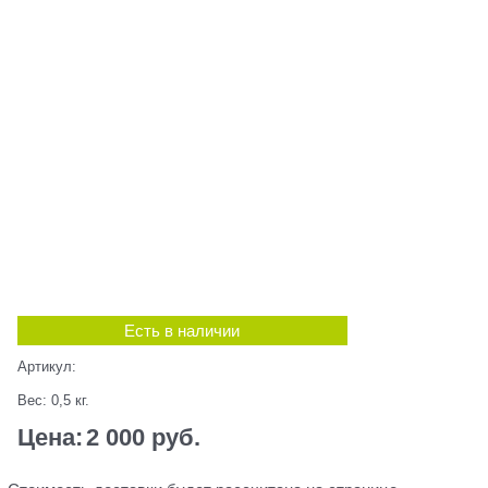
Есть в наличии
Артикул:
Вес:
0,5
кг.
Цена:
2 000
 руб.