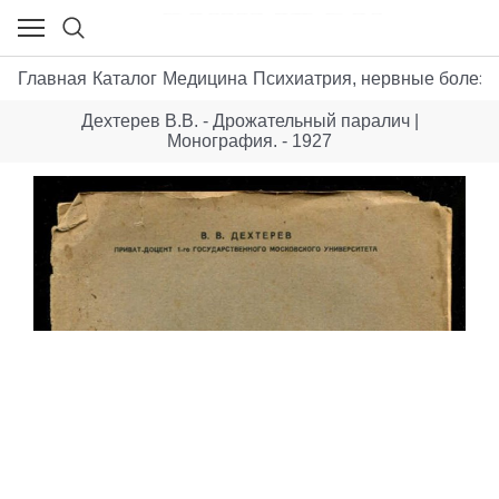
Главная
Каталог
Медицина
Психиатрия, нервные болезн
Дехтерев В.В. - Дрожательный паралич |
Монография. - 1927