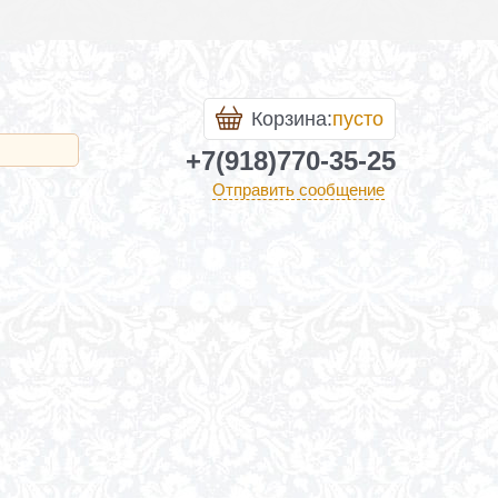
Корзина:
пусто
+7(918)770-35-25
Отправить сообщение