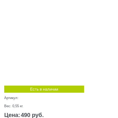
Есть в наличии
Артикул:
Вес:
0,55
кг.
Цена:
490
 руб.