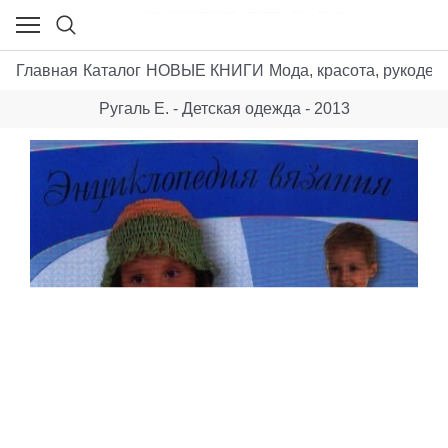
Главная
Каталог
НОВЫЕ КНИГИ
Мода, красота, рукодел
Ругаль Е. - Детская одежда - 2013