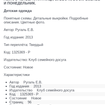
И ПОНЕДЕЛЬНИК.
Детская одежда
Понятные схемы. Детальные выкройки. Подробные
описания. Цветные фото.
Автор: Ругаль Е.В.
Год издания: 2013
Тип переплёта: Твердый
Код: 1325369 - Р
Издательство: Клуб семейного досуга
Состояние: Новое
Характеристики
Автор
Ругаль Е.В.
Год издания
2013
Издательство
Клуб семейного досуга
Код
1325369 - Р
Состояние
Новое
Страниц
96