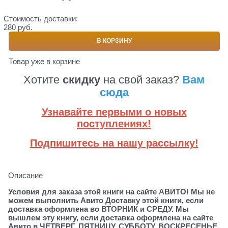
Стоимость доставки:
280 руб.
В КОРЗИНУ
Товар уже в корзине
Хотите
скидку
на свой заказ?
Вам
сюда
Узнавайте первыми о новых
поступлениях!
Подпишитесь на нашу рассылку!
Описание
Условия для заказа этой книги на сайте АВИТО! Мы не
можем выполнить Авито Доставку этой книги, если
доставка оформлена во ВТОРНИК и СРЕДУ. Мы
вышлем эту книгу, если доставка оформлена на сайте
Авито в ЧЕТВЕРГ, ПЯТНИЦУ, СУББОТУ, ВОСКРЕСЕНЬЕ