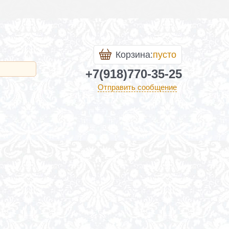
Корзина:
пусто
+7(918)770-35-25
Отправить сообщение