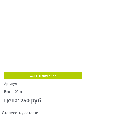
Есть в наличии
Артикул:
Вес:
1,09
кг.
Цена:
250
 руб.
Стоимость доставки: