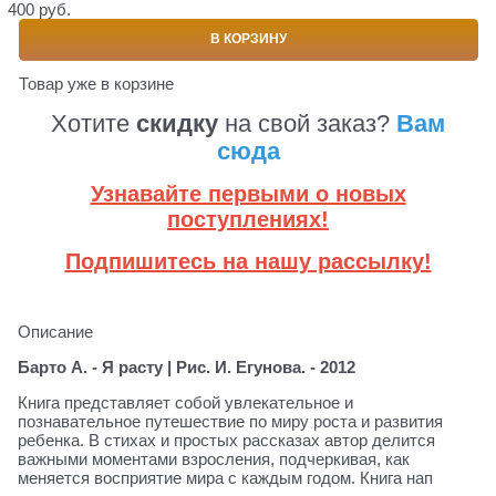
400 руб.
В КОРЗИНУ
Товар уже в корзине
Хотите
скидку
на свой заказ?
Вам
сюда
Узнавайте первыми о новых
поступлениях!
Подпишитесь на нашу рассылку!
Описание
Барто А. - Я расту | Рис. И. Егунова. - 2012
Книга представляет собой увлекательное и
познавательное путешествие по миру роста и развития
ребенка. В стихах и простых рассказах автор делится
важными моментами взросления, подчеркивая, как
меняется восприятие мира с каждым годом. Книга нап