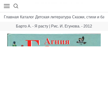
Главная
Каталог
Детская литература
Сказки, стихи и бас
Барто А. - Я расту | Рис. И. Егунова. - 2012