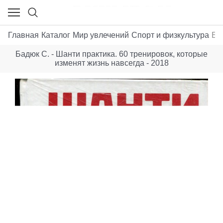
Главная
Каталог
Мир увлечений
Спорт и физкультура
Ба
Бадюк С. - Шанти практика. 60 тренировок, которые
изменят жизнь навсегда - 2018