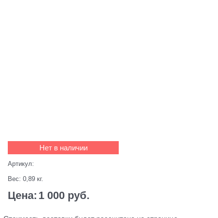
Нет в наличии
Артикул:
Вес:
0,89
кг.
Цена:
1 000
 руб.